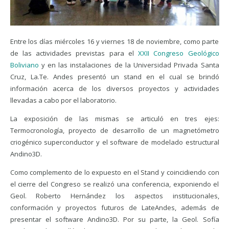
Entre los días miércoles 16 y viernes 18 de noviembre, como parte
de las actividades previstas para el
XXII Congreso Geológico
Boliviano
y en las instalaciones de la Universidad Privada Santa
Cruz, La.Te. Andes presentó un stand en el cual se brindó
información acerca de los diversos proyectos y actividades
llevadas a cabo por el laboratorio.
La exposición de las mismas se articuló en tres ejes:
Termocronología, proyecto de desarrollo de un magnetómetro
criogénico superconductor y el software de modelado estructural
Andino3D.
Como complemento de lo expuesto en el Stand y coincidiendo con
el cierre del Congreso se realizó una conferencia, exponiendo el
Geol. Roberto Hernández los aspectos institucionales,
conformación y proyectos futuros de LateAndes, además de
presentar el software Andino3D. Por su parte, la Geol. Sofía