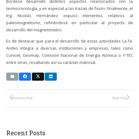
Bordese desarrolló distintos aspectos relacionados con la
termocronología, y en especial a las trazas de fisión. Finalmente, el
Ing. Nicolás Hernández expuso elementos relativos al
paleomagnetismo, refiriéndose en particular al proyecto de
desarrollo del magnetómetro.
Es de destacar que para el desarrollo de estas actividades La.Te.
Andes integra a diversas instituciones y empresas, tales como
Conicet, Geomap, Comisión Nacional de Energía Atómica o Y-TEC
entre otras, resaltando así su carácter matricial.
Previous Post
Next Post
Recent Posts