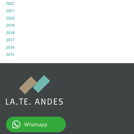
2022
2021
2020
2019
2018
2017
2016
2015
Whatsapp