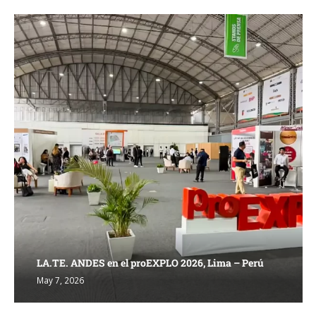
LA.TE. ANDES en el proEXPLO 2026, Lima – Perú
May 7, 2026