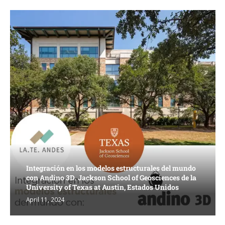
Integración en los modelos estructurales del mundo
con Andino 3D. Jackson School of Geosciences de la
University of Texas at Austin, Estados Unidos
April 11, 2024