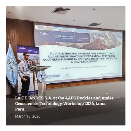
LA.TE. ANDES S.A. at the AAPG Rockies and Andes
Geosciences Technology Workshop 2026, Lima,
Peru.
March 13, 2026