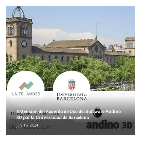
Extensión del Acuerdo de Uso del Software Andino
3D por la Universidad de Barcelona
July 18, 2024