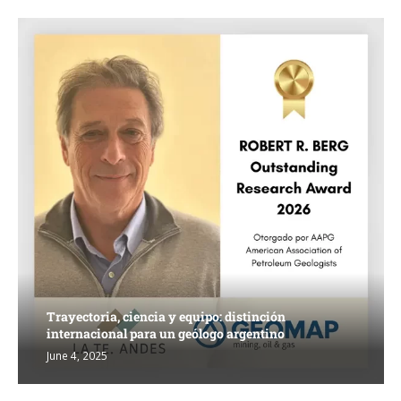
Trayectoria, ciencia y equipo: distinción
internacional para un geólogo argentino
June 4, 2025