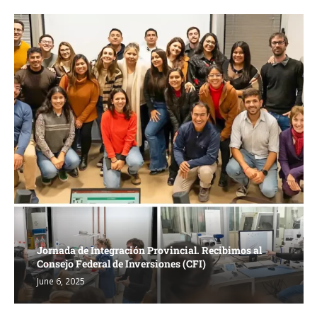
Jornada de Integración Provincial. Recibimos al
Consejo Federal de Inversiones (CFI)
June 6, 2025