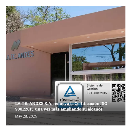
LA.TE. ANDES S.A. renueva la Certificación ISO
9001:2015, una vez más ampliando su alcance
May 28, 2026