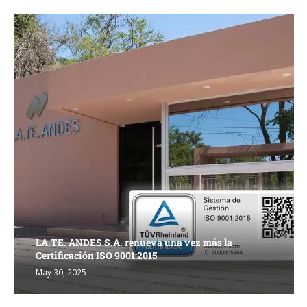
LA.TE. ANDES S.A. renueva una vez más la
Certificación ISO 9001:2015
May 30, 2025