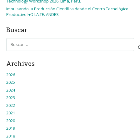
Technology Workshop 2026, Lima, Peru.
Impulsando la Producción Científica desde el Centro Tecnológico
Productivo I+D LA.TE. ANDES
Buscar
Buscar:
Archivos
2026
2025
2024
2023
2022
2021
2020
2019
2018