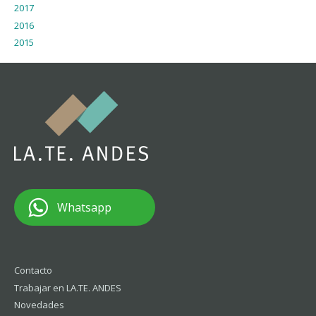
2017
2016
2015
Whatsapp
Contacto
Trabajar en LA.TE. ANDES
Novedades