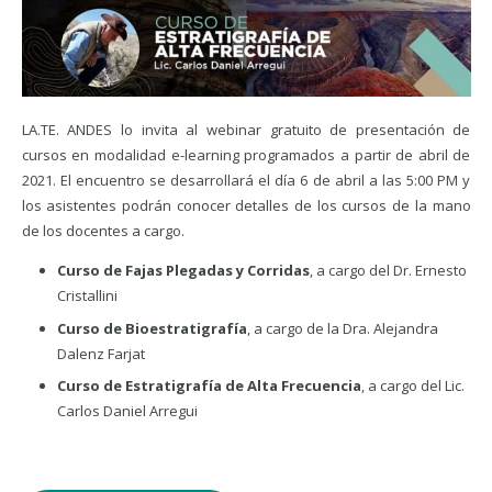
LA.TE. ANDES lo invita al webinar gratuito de presentación de
cursos en modalidad e-learning programados a partir de abril de
2021. El encuentro se desarrollará el día 6 de abril a las 5:00 PM y
los asistentes podrán conocer detalles de los cursos de la mano
de los docentes a cargo.
Curso de Fajas Plegadas y Corridas
, a cargo del Dr. Ernesto
Cristallini
Curso de Bioestratigrafía
, a cargo de la Dra. Alejandra
Dalenz Farjat
Curso de Estratigrafía de Alta Frecuencia
, a cargo del Lic.
Carlos Daniel Arregui