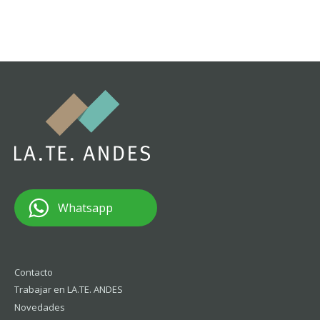
Whatsapp
Contacto
Trabajar en LA.TE. ANDES
Novedades