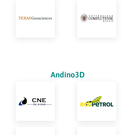
Andino3D