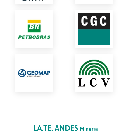
LA.TE. ANDES
Minería