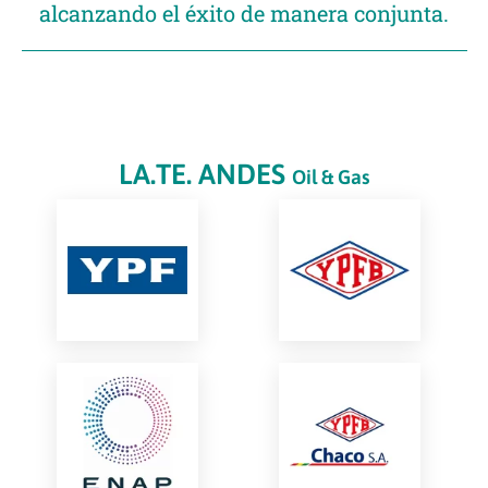
alcanzando el éxito de manera conjunta.
LA.TE. ANDES
Oil & Gas