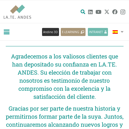
Andino 3D
E-LEARNING
INTRANET
Agradecemos a los valiosos clientes que
han depositado su confianza en LA.TE.
ANDES. Su elección de trabajar con
nosotros es testimonio de nuestro
compromiso con la excelencia y la
satisfacción del cliente.
Gracias por ser parte de nuestra historia y
permitirnos formar parte de la suya. Juntos,
continuaremos alcanzando nuevos logros y