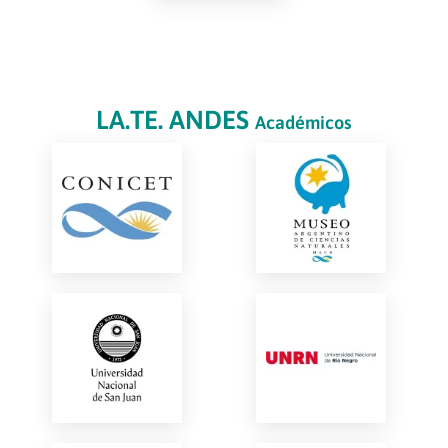
LA.TE. ANDES
Académicos