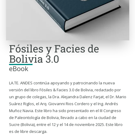
Fósiles y Facies de
Bolivia 3.0
eBook
LA.TE. ANDES continúa apoyando y patrocinando la nueva
versión del libro Fósiles & Facies 3.0 de Bolivia, redactado por
un grupo de colegas, la Dra. Alejandra Dalenz Farjat, el Dr. Mario
Suárez Riglos, el Arq. Giovanni Rios Cordero y el Ing. Andrés
Muñoz Navia. Este libro ha sido presentado en el III Congreso
de Paleontología de Bolivia, llevado a cabo en la ciudad de
Sucre (Bolivia), entre el 12 y el 14 de noviembre 2025. Este libro
es de libre descarga.