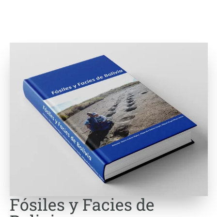
Fósiles y Facies de