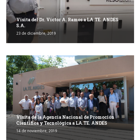
Visita del Dr. Víctor A. Ramos a LA.TE. ANDES
S.A.
23 de diciembre, 2019
Visita de la Agencia Nacional de Promoción
Científica y Tecnológica a LA.TE. ANDES
14 de noviembre, 2019