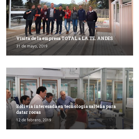
Visita de la empresa TOTAL a LA.TE. ANDES
31 de mayo, 2019
Bolivia interesada en tecnología salteña para
datar rocas
12 de febrero, 2019