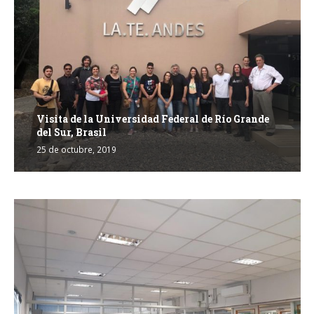
Visita de la Universidad Federal de Río Grande
del Sur, Brasil
25 de octubre, 2019