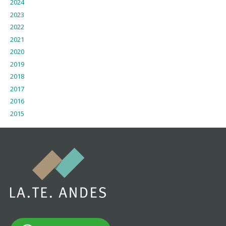
2024
2023
2022
2021
2020
2019
2018
2017
2016
2015