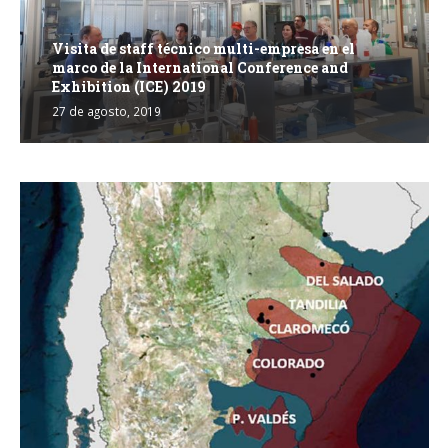
Visita de staff técnico multi-empresa en el
marco de la International Conference and
Exhibition (ICE) 2019
27 de agosto, 2019