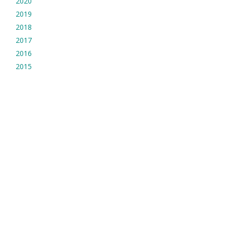
2020
2019
2018
2017
2016
2015