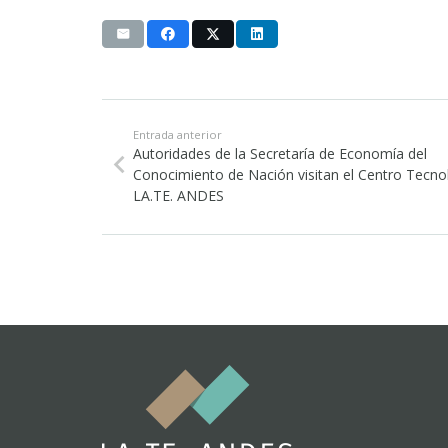
Entrada anterior
Autoridades de la Secretaría de Economía del
Conocimiento de Nación visitan el Centro Tecno
LA.TE. ANDES