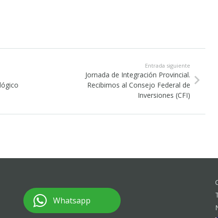
Entrada siguiente
Jornada de Integración Provincial.
lógico
Recibimos al Consejo Federal de
Inversiones (CFI)
Whatsapp