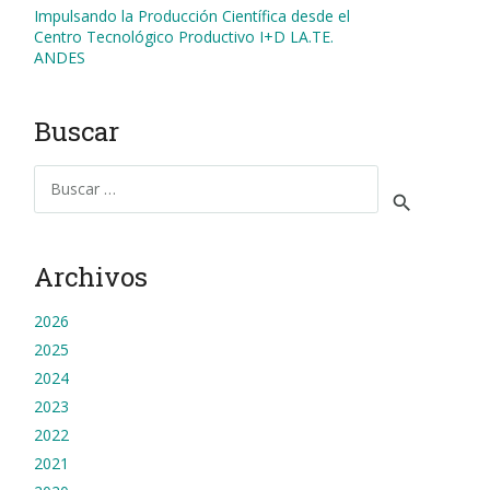
Impulsando la Producción Científica desde el
Centro Tecnológico Productivo I+D LA.TE.
ANDES
Buscar
Buscar:
Archivos
2026
2025
2024
2023
2022
2021