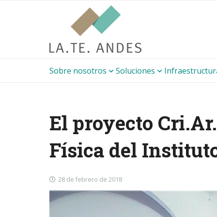
Sobre nosotros
Soluciones
Infraestructu
El proyecto Cri.Ar
Física del Institut
28 de febrero de 2018