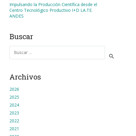
Impulsando la Producción Científica desde el
Centro Tecnológico Productivo I+D LA.TE.
ANDES
Buscar
Buscar:
Archivos
2026
2025
2024
2023
2022
2021