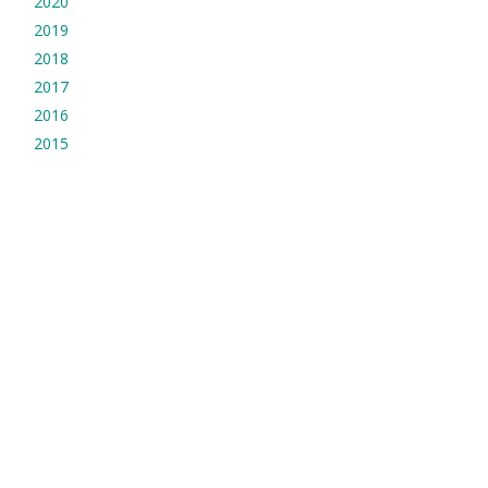
2020
2019
2018
2017
2016
2015