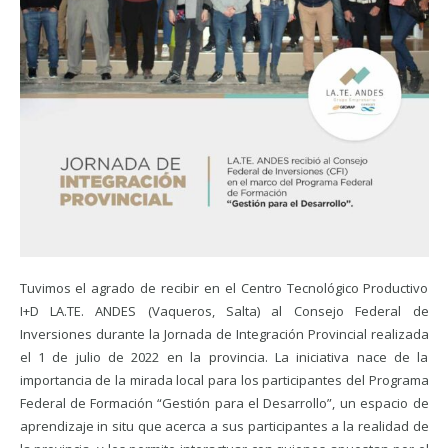
Tuvimos el agrado de recibir en el Centro Tecnológico Productivo
I+D LA.TE. ANDES (Vaqueros, Salta) al Consejo Federal de
Inversiones durante la Jornada de Integración Provincial realizada
el 1 de julio de 2022 en la provincia. La iniciativa nace de la
importancia de la mirada local para los participantes del Programa
Federal de Formación “Gestión para el Desarrollo”, un espacio de
aprendizaje in situ que acerca a sus participantes a la realidad de