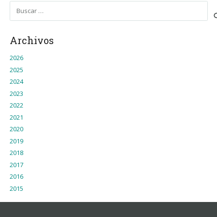
Buscar:
Archivos
2026
2025
2024
2023
2022
2021
2020
2019
2018
2017
2016
2015