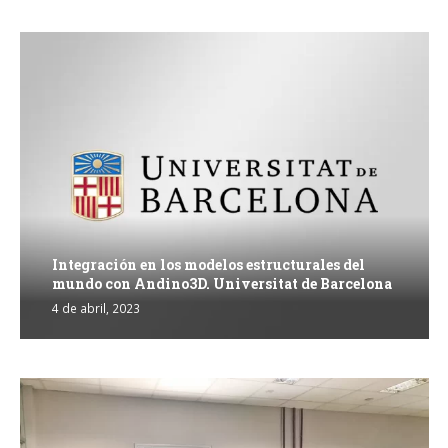
Integración en los modelos estructurales del
mundo con Andino3D. Universitat de Barcelona
4 de abril, 2023