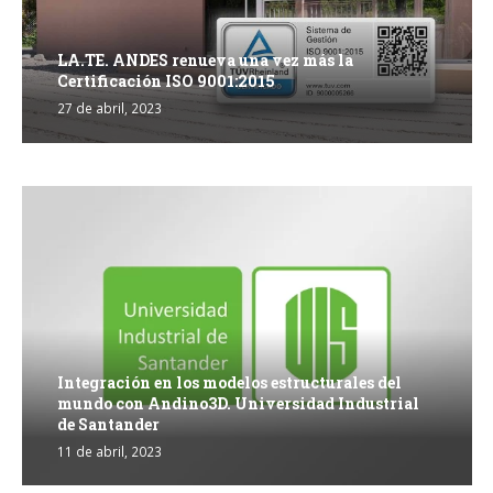
LA.TE. ANDES renueva una vez más la
Certificación ISO 9001:2015
27 de abril, 2023
Integración en los modelos estructurales del
mundo con Andino3D. Universidad Industrial
de Santander
11 de abril, 2023