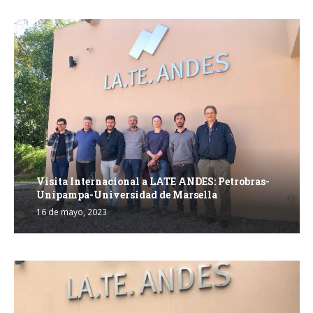
Visita Internacional a LATE ANDES: Petrobras-
Unipampa-Universidad de Marsella
16 de mayo, 2023