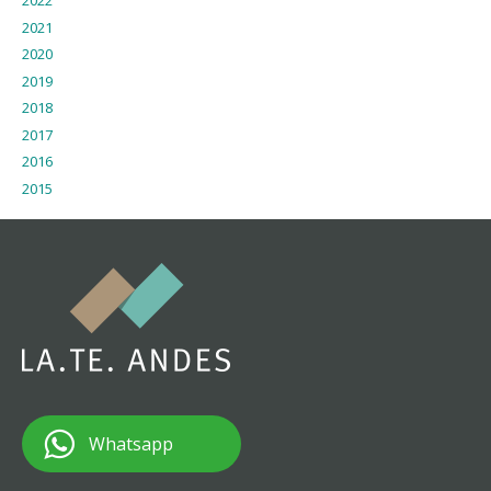
2022
2021
2020
2019
2018
2017
2016
2015
Whatsapp