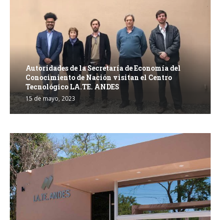
Autoridades de la Secretaría de Economía del
Conocimiento de Nación visitan el Centro
Tecnológico LA.TE. ANDES
15 de mayo, 2023