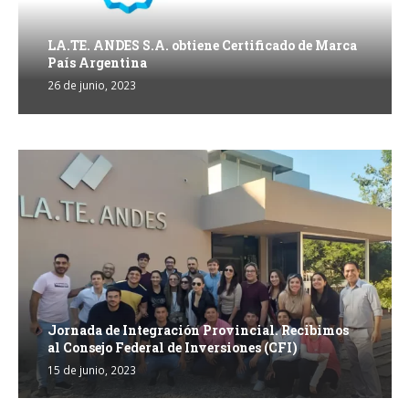
LA.TE. ANDES S.A. obtiene Certificado de Marca
País Argentina
26 de junio, 2023
Jornada de Integración Provincial. Recibimos
al Consejo Federal de Inversiones (CFI)
15 de junio, 2023