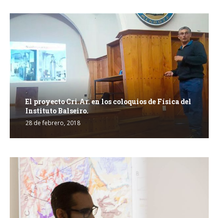
El proyecto Cri.Ar. en los coloquios de Física del
Instituto Balseiro.
28 de febrero, 2018