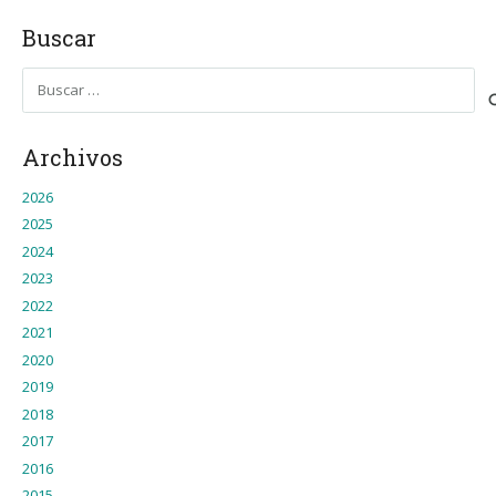
Buscar
Buscar:
Archivos
2026
2025
2024
2023
2022
2021
2020
2019
2018
2017
2016
2015