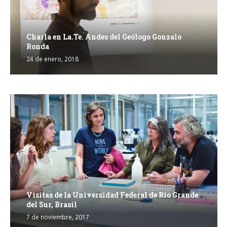
Charla en La.Te. Andes del Geólogo Gonzalo
Ronda
24 de enero, 2018
Visitas de la Universidad Federal de Rio Grande
del Sur, Brasil
7 de noviembre, 2017