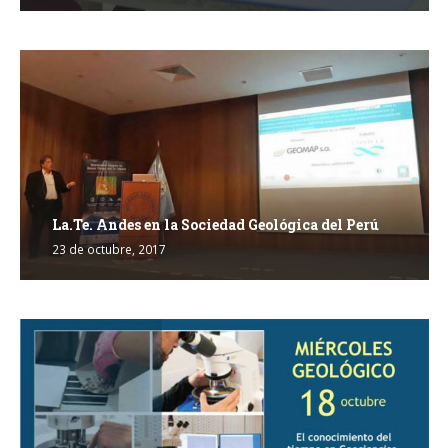
La.Te. Andes en la Sociedad Geológica del Perú
23 de octubre, 2017