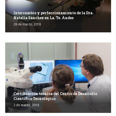
Intercambio y perfeccionamiento de la Dra.
Natalia Sánchez en La. Te. Andes
28 de marzo, 2018
Certificación técnica del Centro de Desarrollo
Científico Tecnológico
2 de marzo, 2018