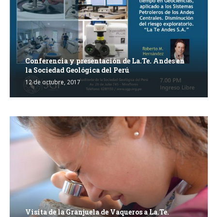
Conferencia y presentación de La.Te. Andes en
la Sociedad Geológica del Perú
12 de octubre, 2017
Visita de la Granjuela de Vaqueros a La.Te.